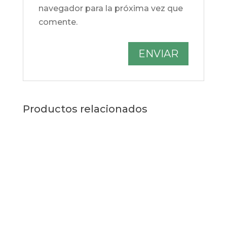
navegador para la próxima vez que
comente.
Productos relacionados