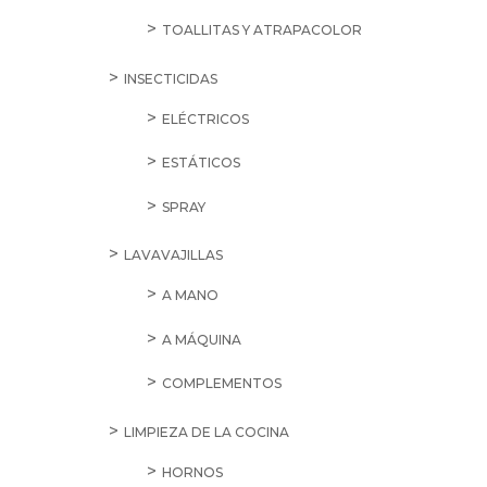
TOALLITAS Y ATRAPACOLOR
INSECTICIDAS
ELÉCTRICOS
ESTÁTICOS
SPRAY
LAVAVAJILLAS
A MANO
A MÁQUINA
COMPLEMENTOS
LIMPIEZA DE LA COCINA
HORNOS