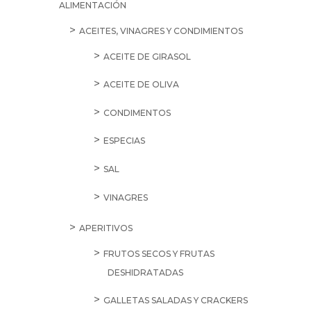
ALIMENTACIÓN
ACEITES, VINAGRES Y CONDIMIENTOS
ACEITE DE GIRASOL
ACEITE DE OLIVA
CONDIMENTOS
ESPECIAS
SAL
VINAGRES
APERITIVOS
FRUTOS SECOS Y FRUTAS
DESHIDRATADAS
GALLETAS SALADAS Y CRACKERS