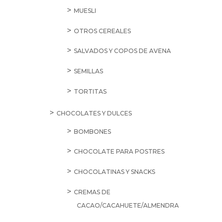
MUESLI
OTROS CEREALES
SALVADOS Y COPOS DE AVENA
SEMILLAS
TORTITAS
CHOCOLATES Y DULCES
BOMBONES
CHOCOLATE PARA POSTRES
CHOCOLATINAS Y SNACKS
CREMAS DE
CACAO/CACAHUETE/ALMENDRA