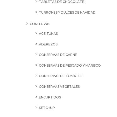
TABLETAS DE CHOCOLATE
TURRONES Y DULCES DE NAVIDAD
CONSERVAS
ACEITUNAS
ADEREZOS
CONSERVAS DE CARNE
CONSERVAS DE PESCADO Y MARISCO
CONSERVAS DE TOMATES
CONSERVAS VEGETALES
ENCURTIDOS
KETCHUP