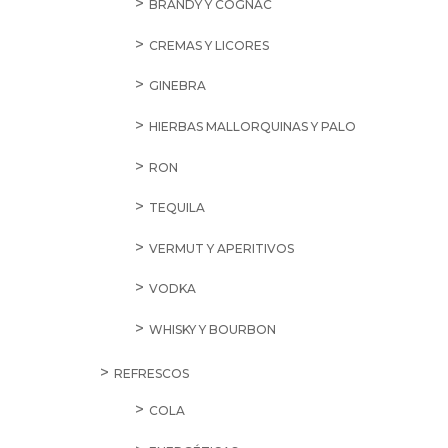
BRANDY Y COGNAC
CREMAS Y LICORES
GINEBRA
HIERBAS MALLORQUINAS Y PALO
RON
TEQUILA
VERMUT Y APERITIVOS
VODKA
WHISKY Y BOURBON
REFRESCOS
COLA