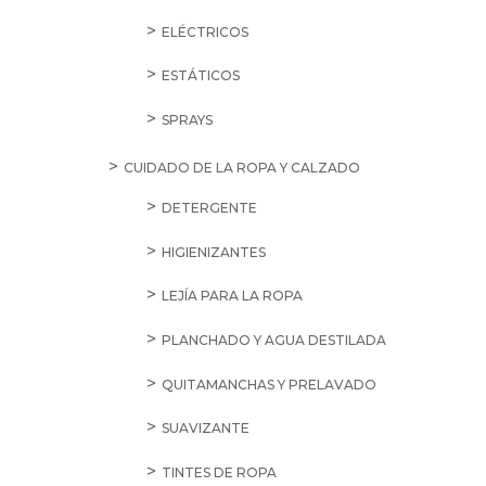
ELÉCTRICOS
ESTÁTICOS
SPRAYS
CUIDADO DE LA ROPA Y CALZADO
DETERGENTE
HIGIENIZANTES
LEJÍA PARA LA ROPA
PLANCHADO Y AGUA DESTILADA
QUITAMANCHAS Y PRELAVADO
SUAVIZANTE
TINTES DE ROPA