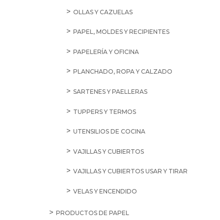
OLLAS Y CAZUELAS
PAPEL, MOLDES Y RECIPIENTES
PAPELERÍA Y OFICINA
PLANCHADO, ROPA Y CALZADO
SARTENES Y PAELLERAS
TUPPERS Y TERMOS
UTENSILIOS DE COCINA
VAJILLAS Y CUBIERTOS
VAJILLAS Y CUBIERTOS USAR Y TIRAR
VELAS Y ENCENDIDO
PRODUCTOS DE PAPEL