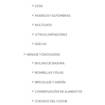
LEJÍA
MUEBLES Y ALFOMBRAS
MULTIUSOS
OTROS LIMPIADORES
SUELOS
MENAJE Y DROGUERÍA
BOLSAS DE BASURA
BOMBILLAS Y PILAS
BRICOLAJE Y JARDÍN
CONSERVACIÓN DE ALIMENTOS
CUIDADO DEL COCHE