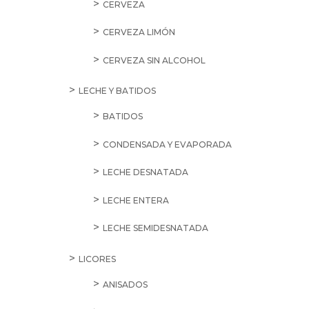
CERVEZA
CERVEZA LIMÓN
CERVEZA SIN ALCOHOL
LECHE Y BATIDOS
BATIDOS
CONDENSADA Y EVAPORADA
LECHE DESNATADA
LECHE ENTERA
LECHE SEMIDESNATADA
LICORES
ANISADOS