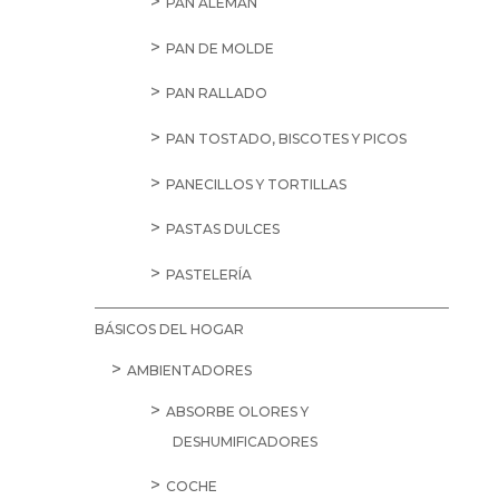
PAN ALEMÁN
PAN DE MOLDE
PAN RALLADO
PAN TOSTADO, BISCOTES Y PICOS
PANECILLOS Y TORTILLAS
PASTAS DULCES
PASTELERÍA
BÁSICOS DEL HOGAR
AMBIENTADORES
ABSORBE OLORES Y
DESHUMIFICADORES
COCHE