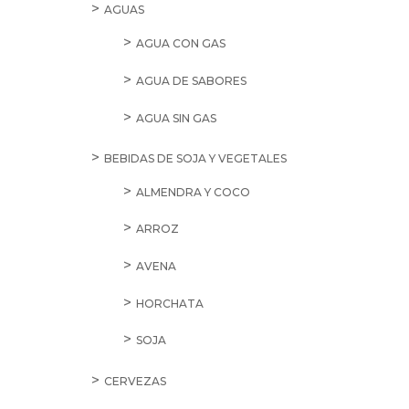
AGUAS
AGUA CON GAS
AGUA DE SABORES
AGUA SIN GAS
BEBIDAS DE SOJA Y VEGETALES
ALMENDRA Y COCO
ARROZ
AVENA
HORCHATA
SOJA
CERVEZAS