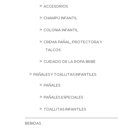
ACCESORIOS
CHAMPÚ INFANTIL
COLONIA INFANTIL
CREMA PAÑAL, PROTECTORA Y
TALCOS
CUIDADO DE LA ROPA BEBÉ
PAÑALES Y TOALLITAS INFANTILES
PAÑALES
PAÑALES ESPECIALES
TOALLITAS INFANTILES
BEBIDAS