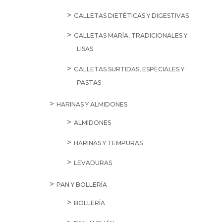
GALLETAS DIETÉTICAS Y DIGESTIVAS
GALLETAS MARÍA, TRADICIONALES Y
LISAS
GALLETAS SURTIDAS, ESPECIALES Y
PASTAS
HARINAS Y ALMIDONES
ALMIDONES
HARINAS Y TEMPURAS
LEVADURAS
PAN Y BOLLERÍA
BOLLERÍA