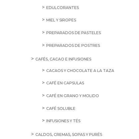
EDULCORANTES
MIEL Y SIROPES
PREPARADOS DE PASTELES
PREPARADOS DE POSTRES
CAFÉS, CACAO E INFUSIONES
CACAOS Y CHOCOLATE A LA TAZA
CAFÉ EN CAPSULAS
CAFÉ EN GRANO Y MOLIDO
CAFÉ SOLUBLE
INFUSIONES Y TÉS
CALDOS, CREMAS, SOPAS Y PURÉS