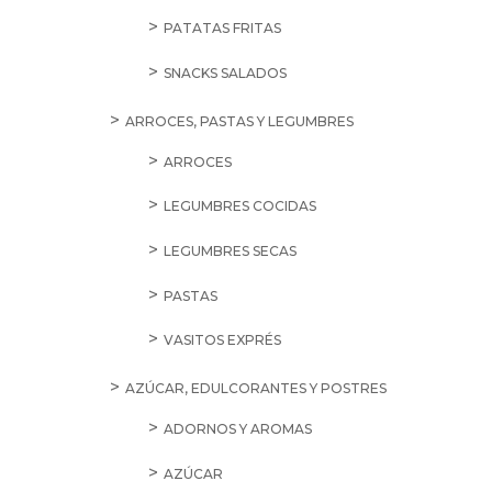
PATATAS FRITAS
SNACKS SALADOS
ARROCES, PASTAS Y LEGUMBRES
ARROCES
LEGUMBRES COCIDAS
LEGUMBRES SECAS
PASTAS
VASITOS EXPRÉS
AZÚCAR, EDULCORANTES Y POSTRES
ADORNOS Y AROMAS
AZÚCAR