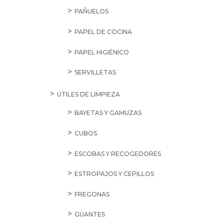
PAÑUELOS
PAPEL DE COCINA
PAPEL HIGIÉNICO
SERVILLETAS
ÚTILES DE LIMPIEZA
BAYETAS Y GAMUZAS
CUBOS
ESCOBAS Y RECOGEDORES
ESTROPAJOS Y CEPILLOS
FREGONAS
GUANTES