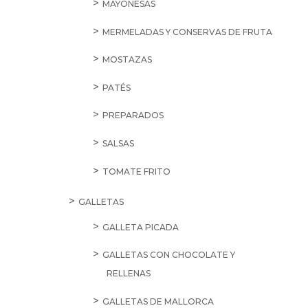
MAYONESAS
MERMELADAS Y CONSERVAS DE FRUTA
MOSTAZAS
PATÉS
PREPARADOS
SALSAS
TOMATE FRITO
GALLETAS
GALLETA PICADA
GALLETAS CON CHOCOLATE Y
RELLENAS
GALLETAS DE MALLORCA