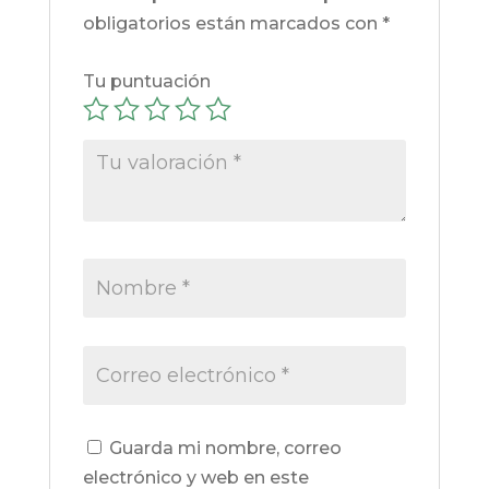
obligatorios están marcados con
*
Tu puntuación
Guarda mi nombre, correo
electrónico y web en este