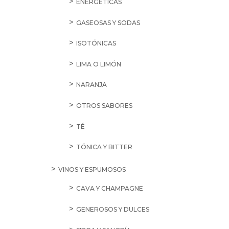
ENERGÉTICAS
GASEOSAS Y SODAS
ISOTÓNICAS
LIMA O LIMÓN
NARANJA
OTROS SABORES
TÉ
TÓNICA Y BITTER
VINOS Y ESPUMOSOS
CAVA Y CHAMPAGNE
GENEROSOS Y DULCES