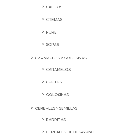
CALDOS
CREMAS
PURÉ
SOPAS
CARAMELOS Y GOLOSINAS
CARAMELOS
CHICLES
GOLOSINAS
CEREALES Y SEMILLAS
BARRITAS
CEREALES DE DESAYUNO