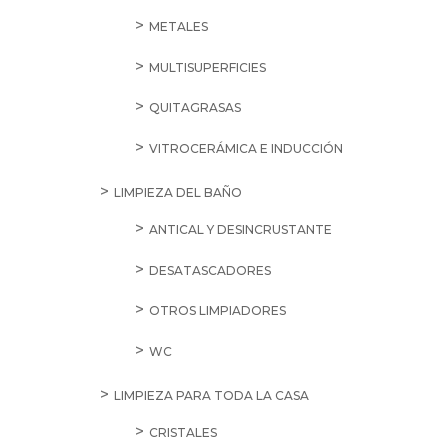
METALES
MULTISUPERFICIES
QUITAGRASAS
VITROCERÁMICA E INDUCCIÓN
LIMPIEZA DEL BAÑO
ANTICAL Y DESINCRUSTANTE
DESATASCADORES
OTROS LIMPIADORES
WC
LIMPIEZA PARA TODA LA CASA
CRISTALES