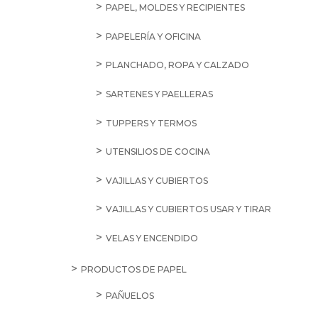
PAPEL, MOLDES Y RECIPIENTES
PAPELERÍA Y OFICINA
PLANCHADO, ROPA Y CALZADO
SARTENES Y PAELLERAS
TUPPERS Y TERMOS
UTENSILIOS DE COCINA
VAJILLAS Y CUBIERTOS
VAJILLAS Y CUBIERTOS USAR Y TIRAR
VELAS Y ENCENDIDO
PRODUCTOS DE PAPEL
PAÑUELOS