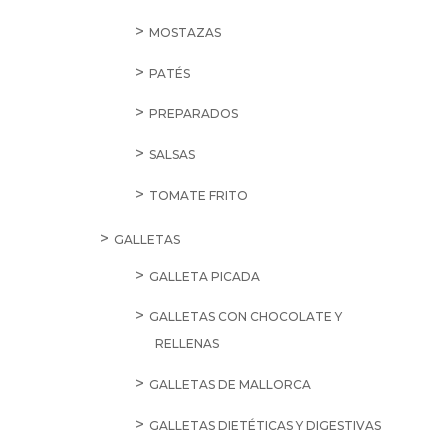
MOSTAZAS
PATÉS
PREPARADOS
SALSAS
TOMATE FRITO
GALLETAS
GALLETA PICADA
GALLETAS CON CHOCOLATE Y
RELLENAS
GALLETAS DE MALLORCA
GALLETAS DIETÉTICAS Y DIGESTIVAS