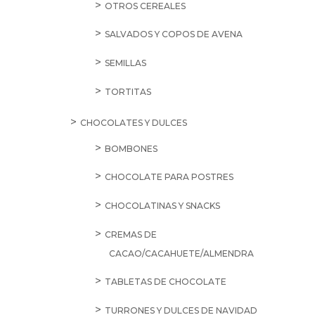
OTROS CEREALES
SALVADOS Y COPOS DE AVENA
SEMILLAS
TORTITAS
CHOCOLATES Y DULCES
BOMBONES
CHOCOLATE PARA POSTRES
CHOCOLATINAS Y SNACKS
CREMAS DE
CACAO/CACAHUETE/ALMENDRA
TABLETAS DE CHOCOLATE
TURRONES Y DULCES DE NAVIDAD