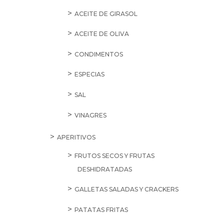
ACEITE DE GIRASOL
ACEITE DE OLIVA
CONDIMENTOS
ESPECIAS
SAL
VINAGRES
APERITIVOS
FRUTOS SECOS Y FRUTAS
DESHIDRATADAS
GALLETAS SALADAS Y CRACKERS
PATATAS FRITAS