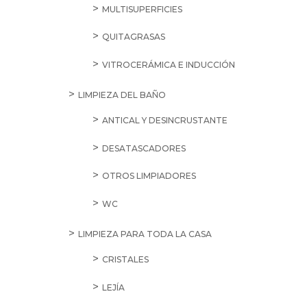
MULTISUPERFICIES
QUITAGRASAS
VITROCERÁMICA E INDUCCIÓN
LIMPIEZA DEL BAÑO
ANTICAL Y DESINCRUSTANTE
DESATASCADORES
OTROS LIMPIADORES
WC
LIMPIEZA PARA TODA LA CASA
CRISTALES
LEJÍA