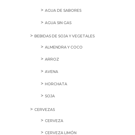
AGUA DE SABORES
AGUA SIN GAS
BEBIDAS DE SOJA Y VEGETALES
ALMENDRA Y COCO
ARROZ
AVENA
HORCHATA
SOJA
CERVEZAS
CERVEZA
CERVEZA LIMÓN