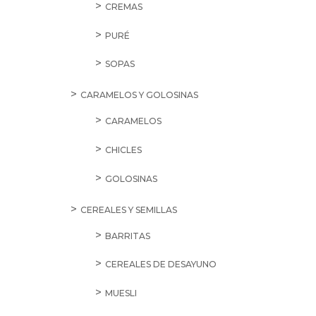
CREMAS
PURÉ
SOPAS
CARAMELOS Y GOLOSINAS
CARAMELOS
CHICLES
GOLOSINAS
CEREALES Y SEMILLAS
BARRITAS
CEREALES DE DESAYUNO
MUESLI