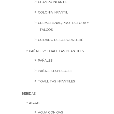
CHAMPÚ INFANTIL
COLONIA INFANTIL
CREMA PAÑAL, PROTECTORA Y
TALCOS
CUIDADO DE LA ROPA BEBÉ
PAÑALES Y TOALLITAS INFANTILES
PAÑALES
PAÑALES ESPECIALES
TOALLITAS INFANTILES
BEBIDAS
AGUAS
AGUA CON GAS