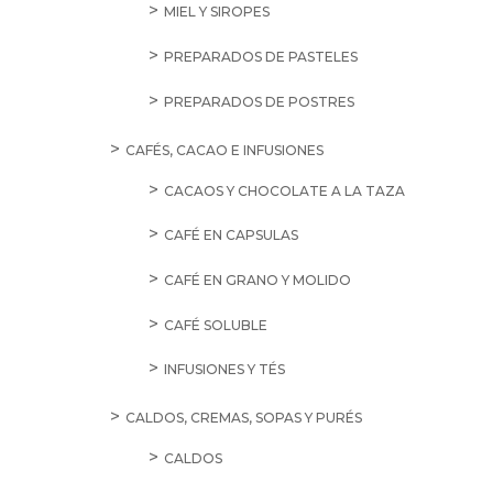
MIEL Y SIROPES
PREPARADOS DE PASTELES
PREPARADOS DE POSTRES
CAFÉS, CACAO E INFUSIONES
CACAOS Y CHOCOLATE A LA TAZA
CAFÉ EN CAPSULAS
CAFÉ EN GRANO Y MOLIDO
CAFÉ SOLUBLE
INFUSIONES Y TÉS
CALDOS, CREMAS, SOPAS Y PURÉS
CALDOS