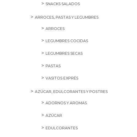
SNACKS SALADOS
ARROCES, PASTAS Y LEGUMBRES
ARROCES
LEGUMBRES COCIDAS
LEGUMBRES SECAS
PASTAS
VASITOS EXPRÉS
AZÚCAR, EDULCORANTES Y POSTRES
ADORNOS Y AROMAS
AZÚCAR
EDULCORANTES