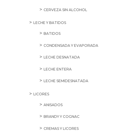
CERVEZA SIN ALCOHOL
LECHE Y BATIDOS
BATIDOS
CONDENSADA Y EVAPORADA
LECHE DESNATADA
LECHE ENTERA
LECHE SEMIDESNATADA
LICORES
ANISADOS
BRANDY Y COGNAC
CREMAS Y LICORES