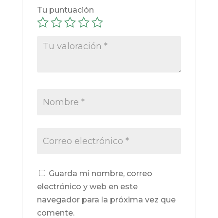
Tu puntuación
Guarda mi nombre, correo
electrónico y web en este
navegador para la próxima vez que
comente.