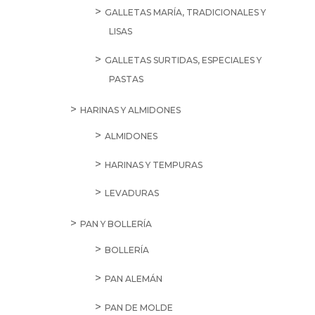
GALLETAS MARÍA, TRADICIONALES Y
LISAS
GALLETAS SURTIDAS, ESPECIALES Y
PASTAS
HARINAS Y ALMIDONES
ALMIDONES
HARINAS Y TEMPURAS
LEVADURAS
PAN Y BOLLERÍA
BOLLERÍA
PAN ALEMÁN
PAN DE MOLDE