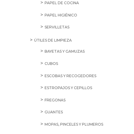
PAPEL DE COCINA
PAPEL HIGIÉNICO
SERVILLETAS
ÚTILES DE LIMPIEZA
BAYETAS Y GAMUZAS
CUBOS
ESCOBAS Y RECOGEDORES
ESTROPAJOS Y CEPILLOS
FREGONAS
GUANTES
MOPAS, PINCELES Y PLUMEROS