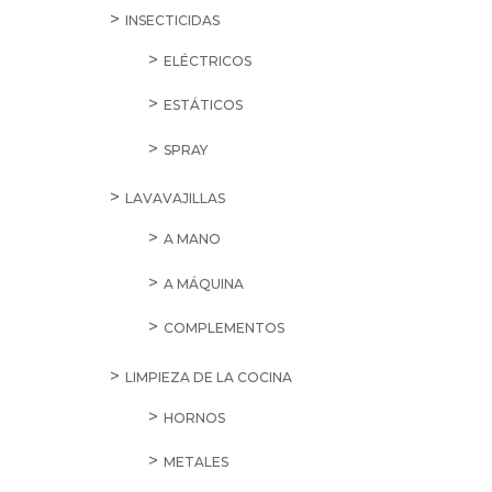
INSECTICIDAS
ELÉCTRICOS
ESTÁTICOS
SPRAY
LAVAVAJILLAS
A MANO
A MÁQUINA
COMPLEMENTOS
LIMPIEZA DE LA COCINA
HORNOS
METALES