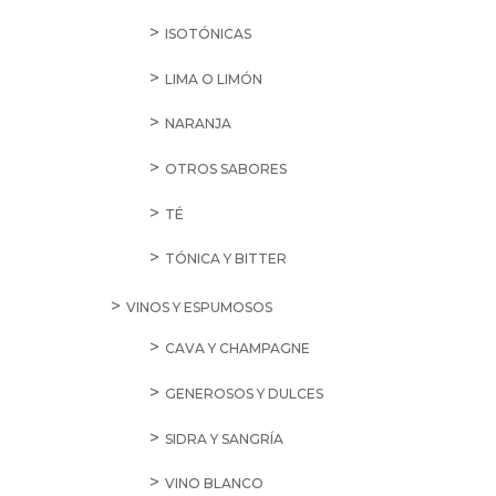
ISOTÓNICAS
LIMA O LIMÓN
NARANJA
OTROS SABORES
TÉ
TÓNICA Y BITTER
VINOS Y ESPUMOSOS
CAVA Y CHAMPAGNE
GENEROSOS Y DULCES
SIDRA Y SANGRÍA
VINO BLANCO