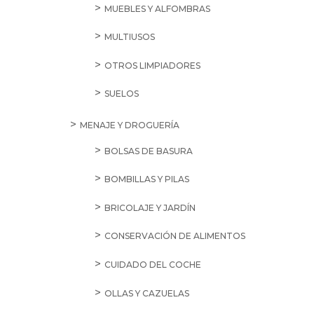
MUEBLES Y ALFOMBRAS
MULTIUSOS
OTROS LIMPIADORES
SUELOS
MENAJE Y DROGUERÍA
BOLSAS DE BASURA
BOMBILLAS Y PILAS
BRICOLAJE Y JARDÍN
CONSERVACIÓN DE ALIMENTOS
CUIDADO DEL COCHE
OLLAS Y CAZUELAS