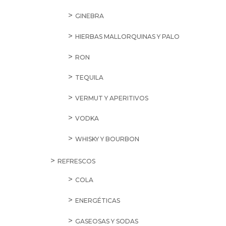
GINEBRA
HIERBAS MALLORQUINAS Y PALO
RON
TEQUILA
VERMUT Y APERITIVOS
VODKA
WHISKY Y BOURBON
REFRESCOS
COLA
ENERGÉTICAS
GASEOSAS Y SODAS