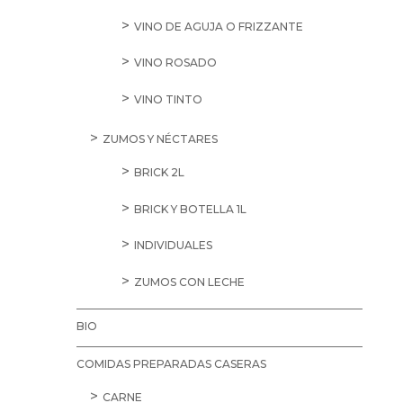
VINO DE AGUJA O FRIZZANTE
VINO ROSADO
VINO TINTO
ZUMOS Y NÉCTARES
BRICK 2L
BRICK Y BOTELLA 1L
INDIVIDUALES
ZUMOS CON LECHE
BIO
COMIDAS PREPARADAS CASERAS
CARNE