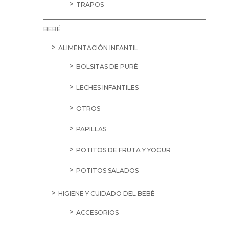
TRAPOS
BEBÉ
ALIMENTACIÓN INFANTIL
BOLSITAS DE PURÉ
LECHES INFANTILES
OTROS
PAPILLAS
POTITOS DE FRUTA Y YOGUR
POTITOS SALADOS
HIGIENE Y CUIDADO DEL BEBÉ
ACCESORIOS