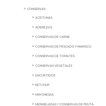
CONSERVAS
ACEITUNAS
ADEREZOS
CONSERVAS DE CARNE
CONSERVAS DE PESCADO Y MARISCO
CONSERVAS DE TOMATES
CONSERVAS VEGETALES
ENCURTIDOS
KETCHUP
MAYONESAS
MERMELADAS Y CONSERVAS DE FRUTA