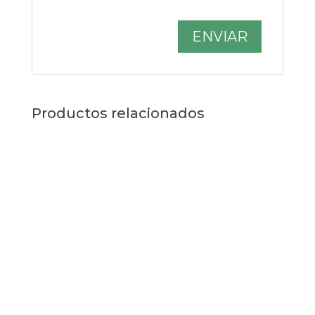
Productos relacionados