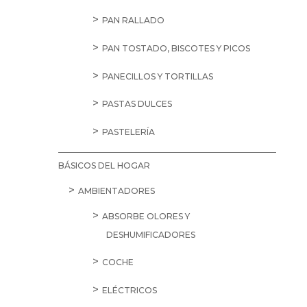
PAN RALLADO
PAN TOSTADO, BISCOTES Y PICOS
PANECILLOS Y TORTILLAS
PASTAS DULCES
PASTELERÍA
BÁSICOS DEL HOGAR
AMBIENTADORES
ABSORBE OLORES Y
DESHUMIFICADORES
COCHE
ELÉCTRICOS