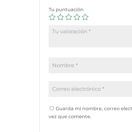
Tu puntuación
Guarda mi nombre, correo elect
vez que comente.