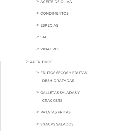
ACEITE DE OLIVA
CONDIMENTOS
ESPECIAS
SAL
VINAGRES
APERITIVOS
FRUTOS SECOS Y FRUTAS
DESHIDRATADAS
GALLETAS SALADAS Y
CRACKERS
PATATAS FRITAS
SNACKS SALADOS