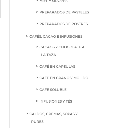
MIEL Y SIROPES
PREPARADOS DE PASTELES
PREPARADOS DE POSTRES
CAFÉS, CACAO E INFUSIONES
CACAOS Y CHOCOLATE A
LA TAZA
CAFÉ EN CAPSULAS
CAFÉ EN GRANO Y MOLIDO
CAFÉ SOLUBLE
INFUSIONES Y TÉS
CALDOS, CREMAS, SOPAS Y
PURÉS