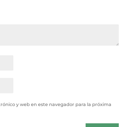
rónico y web en este navegador para la próxima