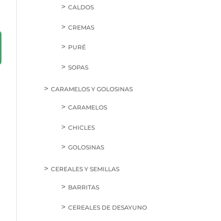
CALDOS
CREMAS
PURÉ
SOPAS
CARAMELOS Y GOLOSINAS
CARAMELOS
CHICLES
GOLOSINAS
CEREALES Y SEMILLAS
BARRITAS
CEREALES DE DESAYUNO