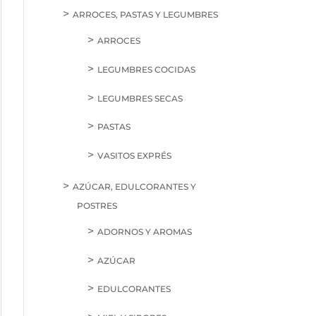
ARROCES, PASTAS Y LEGUMBRES
ARROCES
LEGUMBRES COCIDAS
LEGUMBRES SECAS
PASTAS
VASITOS EXPRÉS
AZÚCAR, EDULCORANTES Y
POSTRES
ADORNOS Y AROMAS
AZÚCAR
EDULCORANTES