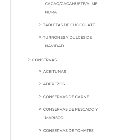
CACAO/CACAHUETE/ALME
NDRA
TABLETAS DE CHOCOLATE
TURRONES Y DULCES DE
NAVIDAD
CONSERVAS
ACEITUNAS
ADEREZOS
CONSERVAS DE CARNE
CONSERVAS DE PESCADO Y
MARISCO
CONSERVAS DE TOMATES