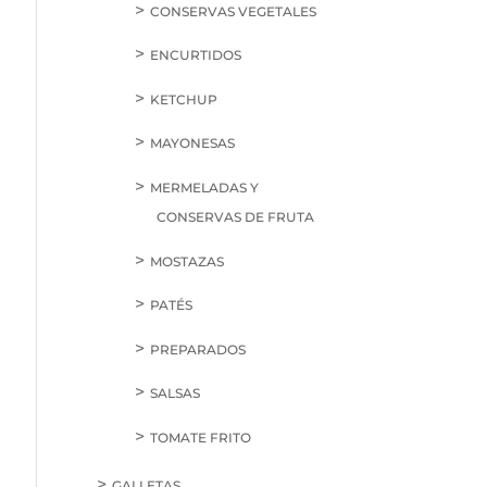
CONSERVAS VEGETALES
ENCURTIDOS
KETCHUP
MAYONESAS
MERMELADAS Y
CONSERVAS DE FRUTA
MOSTAZAS
PATÉS
PREPARADOS
SALSAS
TOMATE FRITO
GALLETAS