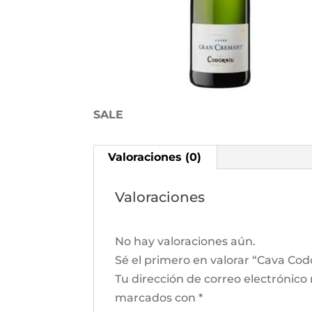
SALE
Valoraciones (0)
Valoraciones
No hay valoraciones aún.
Sé el primero en valorar “Cava Co
Tu dirección de correo electrónico
marcados con
*