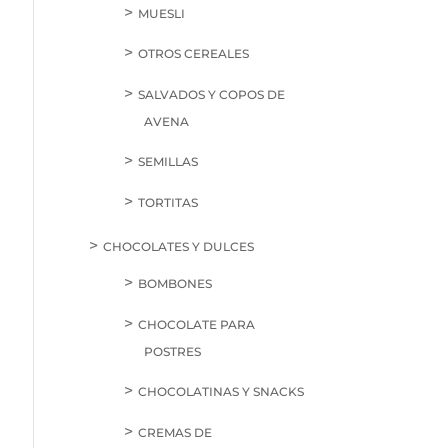
MUESLI
OTROS CEREALES
SALVADOS Y COPOS DE
AVENA
SEMILLAS
TORTITAS
CHOCOLATES Y DULCES
BOMBONES
CHOCOLATE PARA
POSTRES
CHOCOLATINAS Y SNACKS
CREMAS DE