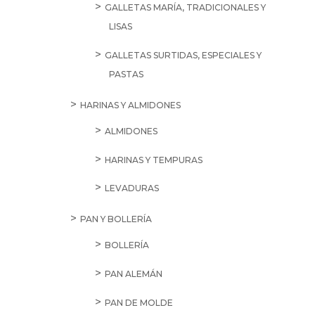
GALLETAS MARÍA, TRADICIONALES Y
LISAS
GALLETAS SURTIDAS, ESPECIALES Y
PASTAS
HARINAS Y ALMIDONES
ALMIDONES
HARINAS Y TEMPURAS
LEVADURAS
PAN Y BOLLERÍA
BOLLERÍA
PAN ALEMÁN
PAN DE MOLDE