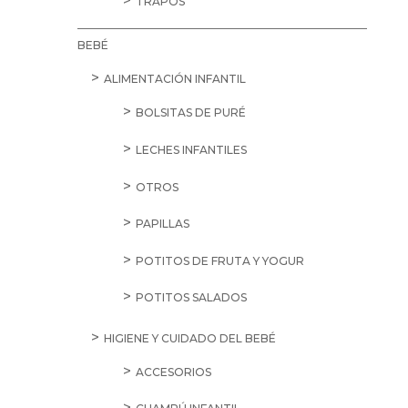
TRAPOS
BEBÉ
ALIMENTACIÓN INFANTIL
BOLSITAS DE PURÉ
LECHES INFANTILES
OTROS
PAPILLAS
POTITOS DE FRUTA Y YOGUR
POTITOS SALADOS
HIGIENE Y CUIDADO DEL BEBÉ
ACCESORIOS