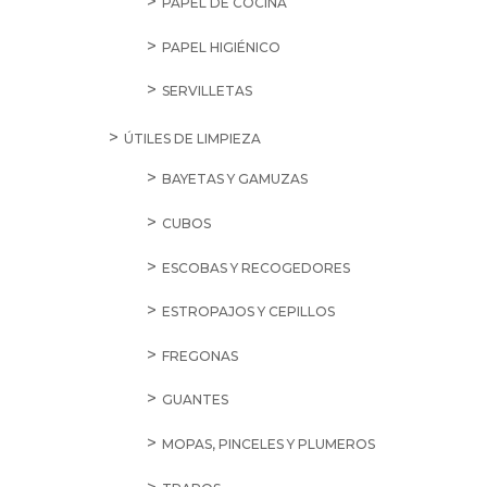
PAPEL DE COCINA
PAPEL HIGIÉNICO
SERVILLETAS
ÚTILES DE LIMPIEZA
BAYETAS Y GAMUZAS
CUBOS
ESCOBAS Y RECOGEDORES
ESTROPAJOS Y CEPILLOS
FREGONAS
GUANTES
MOPAS, PINCELES Y PLUMEROS