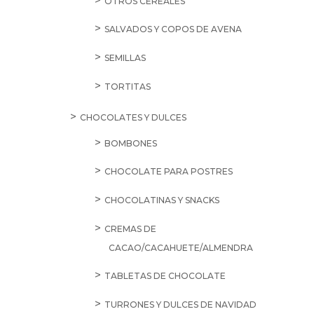
OTROS CEREALES
SALVADOS Y COPOS DE AVENA
SEMILLAS
TORTITAS
CHOCOLATES Y DULCES
BOMBONES
CHOCOLATE PARA POSTRES
CHOCOLATINAS Y SNACKS
CREMAS DE
CACAO/CACAHUETE/ALMENDRA
TABLETAS DE CHOCOLATE
TURRONES Y DULCES DE NAVIDAD