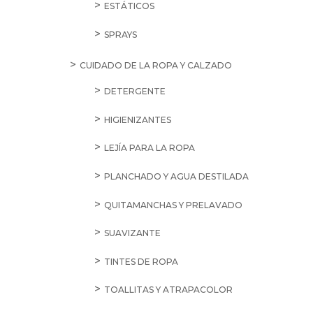
ESTÁTICOS
SPRAYS
CUIDADO DE LA ROPA Y CALZADO
DETERGENTE
HIGIENIZANTES
LEJÍA PARA LA ROPA
PLANCHADO Y AGUA DESTILADA
QUITAMANCHAS Y PRELAVADO
SUAVIZANTE
TINTES DE ROPA
TOALLITAS Y ATRAPACOLOR