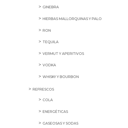
GINEBRA
HIERBAS MALLORQUINAS Y PALO
RON
TEQUILA
VERMUT Y APERITIVOS
VODKA
WHISKY Y BOURBON
REFRESCOS
COLA
ENERGÉTICAS
GASEOSAS Y SODAS