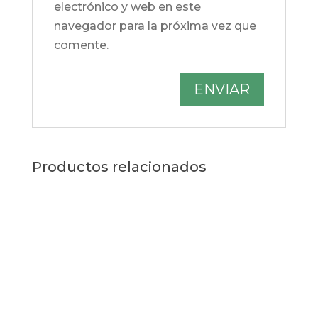
electrónico y web en este
navegador para la próxima vez que
comente.
Productos relacionados