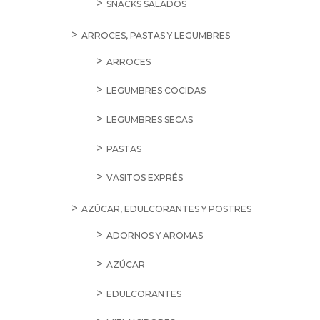
SNACKS SALADOS
ARROCES, PASTAS Y LEGUMBRES
ARROCES
LEGUMBRES COCIDAS
LEGUMBRES SECAS
PASTAS
VASITOS EXPRÉS
AZÚCAR, EDULCORANTES Y POSTRES
ADORNOS Y AROMAS
AZÚCAR
EDULCORANTES