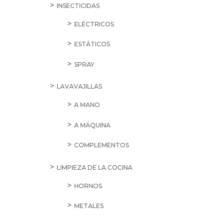
INSECTICIDAS
ELÉCTRICOS
ESTÁTICOS
SPRAY
LAVAVAJILLAS
A MANO
A MÁQUINA
COMPLEMENTOS
LIMPIEZA DE LA COCINA
HORNOS
METALES