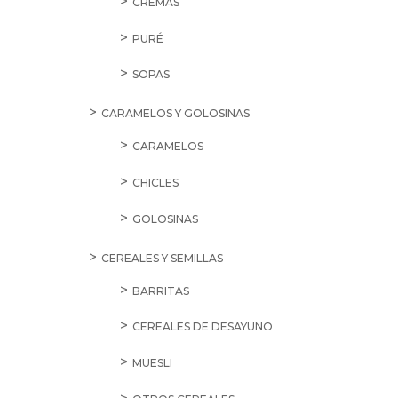
CREMAS
PURÉ
SOPAS
CARAMELOS Y GOLOSINAS
CARAMELOS
CHICLES
GOLOSINAS
CEREALES Y SEMILLAS
BARRITAS
CEREALES DE DESAYUNO
MUESLI