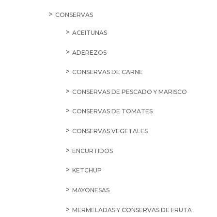
CONSERVAS
ACEITUNAS
ADEREZOS
CONSERVAS DE CARNE
CONSERVAS DE PESCADO Y MARISCO
CONSERVAS DE TOMATES
CONSERVAS VEGETALES
ENCURTIDOS
KETCHUP
MAYONESAS
MERMELADAS Y CONSERVAS DE FRUTA