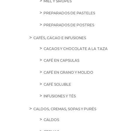
MIEL Y SIROPES
PREPARADOS DE PASTELES
PREPARADOS DE POSTRES
CAFÉS, CACAO E INFUSIONES
CACAOS Y CHOCOLATE A LA TAZA
CAFÉ EN CAPSULAS
CAFÉ EN GRANO Y MOLIDO
CAFÉ SOLUBLE
INFUSIONES Y TÉS
CALDOS, CREMAS, SOPAS Y PURÉS
CALDOS