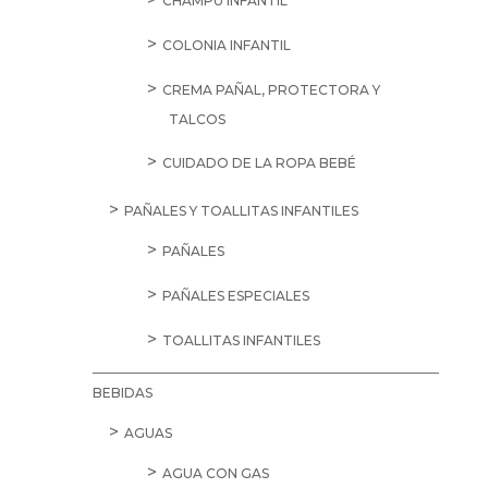
CHAMPÚ INFANTIL
COLONIA INFANTIL
CREMA PAÑAL, PROTECTORA Y
TALCOS
CUIDADO DE LA ROPA BEBÉ
PAÑALES Y TOALLITAS INFANTILES
PAÑALES
PAÑALES ESPECIALES
TOALLITAS INFANTILES
BEBIDAS
AGUAS
AGUA CON GAS