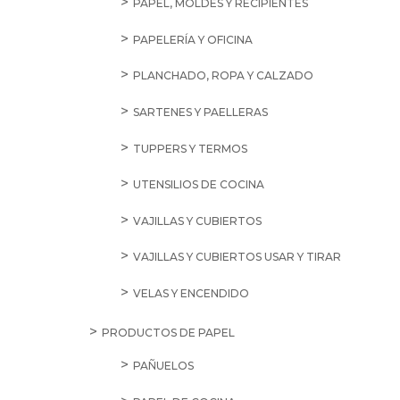
PAPEL, MOLDES Y RECIPIENTES
PAPELERÍA Y OFICINA
PLANCHADO, ROPA Y CALZADO
SARTENES Y PAELLERAS
TUPPERS Y TERMOS
UTENSILIOS DE COCINA
VAJILLAS Y CUBIERTOS
VAJILLAS Y CUBIERTOS USAR Y TIRAR
VELAS Y ENCENDIDO
PRODUCTOS DE PAPEL
PAÑUELOS