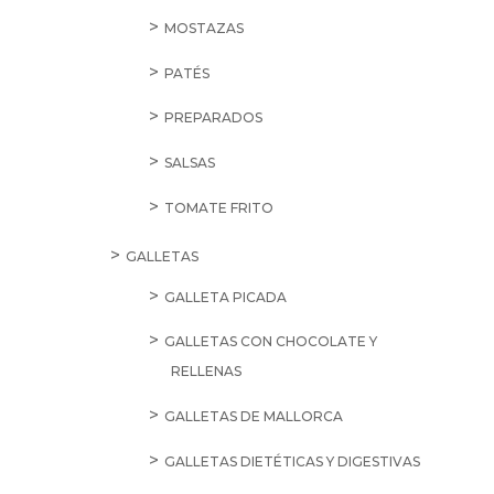
MOSTAZAS
PATÉS
PREPARADOS
SALSAS
TOMATE FRITO
GALLETAS
GALLETA PICADA
GALLETAS CON CHOCOLATE Y
RELLENAS
GALLETAS DE MALLORCA
GALLETAS DIETÉTICAS Y DIGESTIVAS