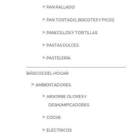
PAN RALLADO
PAN TOSTADO, BISCOTES Y PICOS
PANECILLOS Y TORTILLAS
PASTAS DULCES
PASTELERÍA
BÁSICOS DEL HOGAR
AMBIENTADORES
ABSORBE OLORES Y
DESHUMIFICADORES
COCHE
ELÉCTRICOS