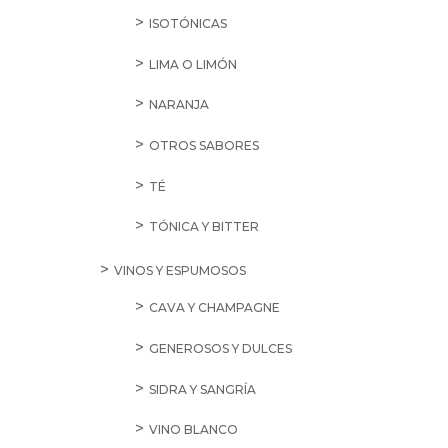
ISOTÓNICAS
LIMA O LIMÓN
NARANJA
OTROS SABORES
TÉ
TÓNICA Y BITTER
VINOS Y ESPUMOSOS
CAVA Y CHAMPAGNE
GENEROSOS Y DULCES
SIDRA Y SANGRÍA
VINO BLANCO