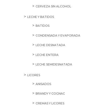
CERVEZA SIN ALCOHOL
LECHE Y BATIDOS
BATIDOS
CONDENSADA Y EVAPORADA
LECHE DESNATADA
LECHE ENTERA
LECHE SEMIDESNATADA
LICORES
ANISADOS
BRANDY Y COGNAC
CREMAS Y LICORES