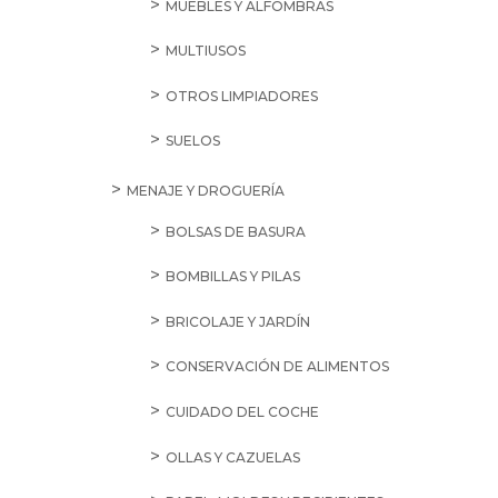
MUEBLES Y ALFOMBRAS
MULTIUSOS
OTROS LIMPIADORES
SUELOS
MENAJE Y DROGUERÍA
BOLSAS DE BASURA
BOMBILLAS Y PILAS
BRICOLAJE Y JARDÍN
CONSERVACIÓN DE ALIMENTOS
CUIDADO DEL COCHE
OLLAS Y CAZUELAS