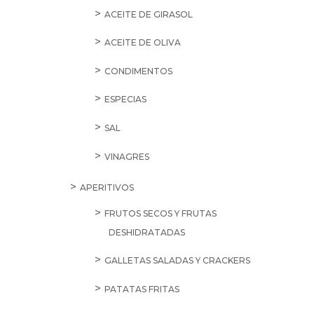
ACEITE DE GIRASOL
ACEITE DE OLIVA
CONDIMENTOS
ESPECIAS
SAL
VINAGRES
APERITIVOS
FRUTOS SECOS Y FRUTAS
DESHIDRATADAS
GALLETAS SALADAS Y CRACKERS
PATATAS FRITAS