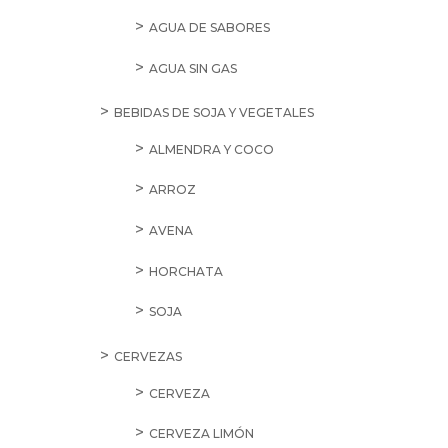
AGUA DE SABORES
AGUA SIN GAS
BEBIDAS DE SOJA Y VEGETALES
ALMENDRA Y COCO
ARROZ
AVENA
HORCHATA
SOJA
CERVEZAS
CERVEZA
CERVEZA LIMÓN