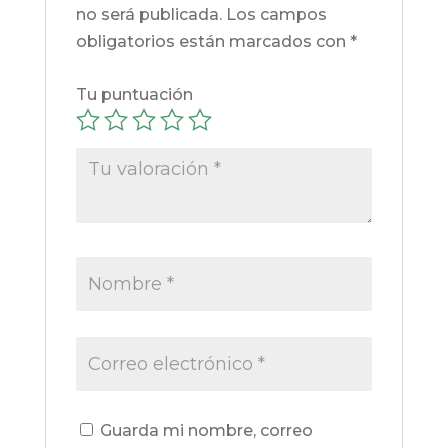
no será publicada.
Los campos
obligatorios están marcados con
*
Tu puntuación
Guarda mi nombre, correo