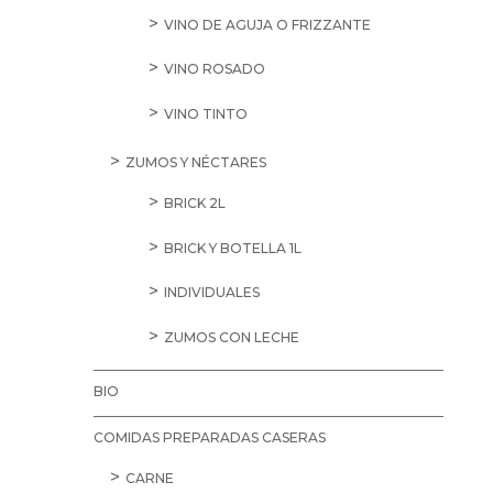
VINO DE AGUJA O FRIZZANTE
VINO ROSADO
VINO TINTO
ZUMOS Y NÉCTARES
BRICK 2L
BRICK Y BOTELLA 1L
INDIVIDUALES
ZUMOS CON LECHE
BIO
COMIDAS PREPARADAS CASERAS
CARNE