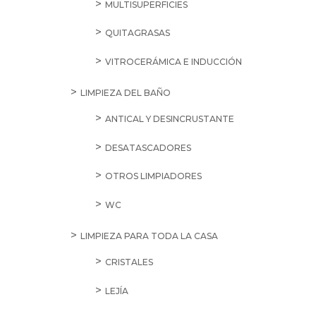
MULTISUPERFICIES
QUITAGRASAS
VITROCERÁMICA E INDUCCIÓN
LIMPIEZA DEL BAÑO
ANTICAL Y DESINCRUSTANTE
DESATASCADORES
OTROS LIMPIADORES
WC
LIMPIEZA PARA TODA LA CASA
CRISTALES
LEJÍA