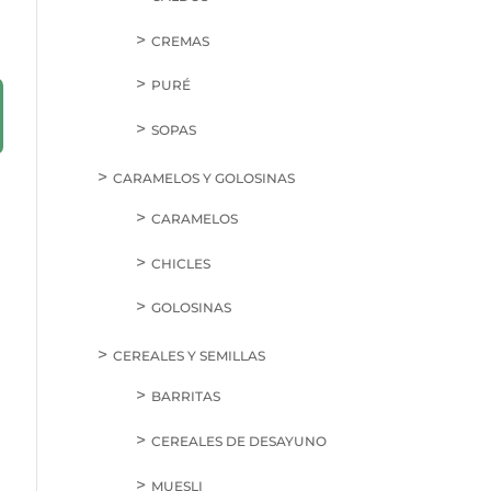
CREMAS
PURÉ
SOPAS
CARAMELOS Y GOLOSINAS
CARAMELOS
CHICLES
GOLOSINAS
CEREALES Y SEMILLAS
BARRITAS
CEREALES DE DESAYUNO
MUESLI