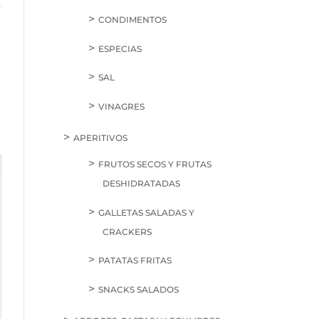
e
CONDIMENTOS
ESPECIAS
SAL
VINAGRES
APERITIVOS
FRUTOS SECOS Y FRUTAS
DESHIDRATADAS
GALLETAS SALADAS Y
CRACKERS
PATATAS FRITAS
SNACKS SALADOS