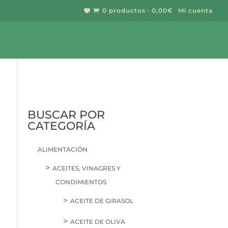
0 productos
0,00€
Mi cuenta


BUSCAR
BUSCAR POR
CATEGORÍA
ALIMENTACIÓN
ACEITES, VINAGRES Y
CONDIMIENTOS
ACEITE DE GIRASOL
ACEITE DE OLIVA