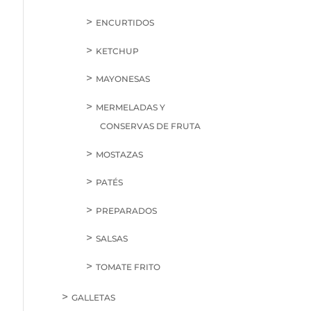
ENCURTIDOS
KETCHUP
MAYONESAS
MERMELADAS Y
CONSERVAS DE FRUTA
MOSTAZAS
PATÉS
PREPARADOS
SALSAS
TOMATE FRITO
GALLETAS