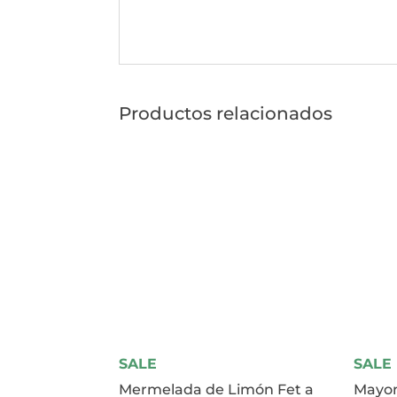
Productos relacionados
SALE
SALE
Mermelada de Limón Fet a
Mayon