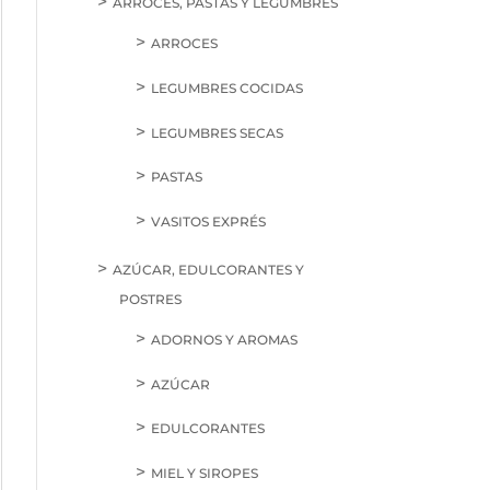
ARROCES, PASTAS Y LEGUMBRES
ARROCES
LEGUMBRES COCIDAS
LEGUMBRES SECAS
PASTAS
VASITOS EXPRÉS
AZÚCAR, EDULCORANTES Y
POSTRES
ADORNOS Y AROMAS
AZÚCAR
EDULCORANTES
MIEL Y SIROPES