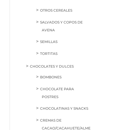
OTROS CEREALES
SALVADOS Y COPOS DE
AVENA
SEMILLAS
TORTITAS
CHOCOLATES Y DULCES
BOMBONES
CHOCOLATE PARA
POSTRES
CHOCOLATINAS Y SNACKS
CREMAS DE
CACAO/CACAHUETE/ALME