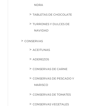
NDRA
TABLETAS DE CHOCOLATE
TURRONES Y DULCES DE
NAVIDAD
CONSERVAS
ACEITUNAS
ADEREZOS
CONSERVAS DE CARNE
CONSERVAS DE PESCADO Y
MARISCO
CONSERVAS DE TOMATES
CONSERVAS VEGETALES