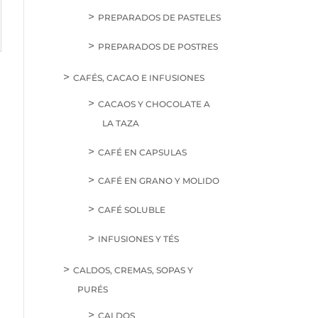
PREPARADOS DE PASTELES
PREPARADOS DE POSTRES
CAFÉS, CACAO E INFUSIONES
CACAOS Y CHOCOLATE A
LA TAZA
CAFÉ EN CAPSULAS
CAFÉ EN GRANO Y MOLIDO
CAFÉ SOLUBLE
INFUSIONES Y TÉS
CALDOS, CREMAS, SOPAS Y
PURÉS
CALDOS