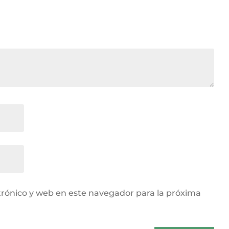
rónico y web en este navegador para la próxima