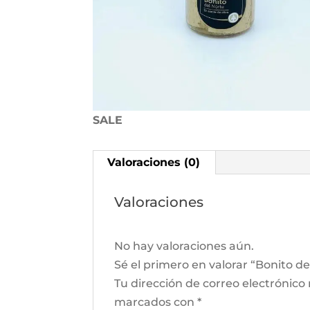
SALE
Valoraciones (0)
Valoraciones
No hay valoraciones aún.
Sé el primero en valorar “Bonito d
Tu dirección de correo electrónico
marcados con
*