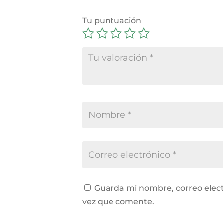
Tu puntuación
Guarda mi nombre, correo elect
vez que comente.