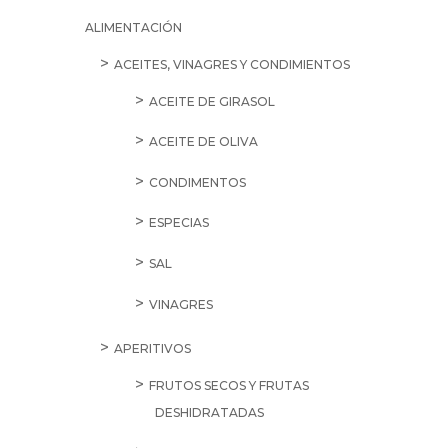
ALIMENTACIÓN
ACEITES, VINAGRES Y CONDIMIENTOS
ACEITE DE GIRASOL
ACEITE DE OLIVA
CONDIMENTOS
ESPECIAS
SAL
VINAGRES
APERITIVOS
FRUTOS SECOS Y FRUTAS
DESHIDRATADAS