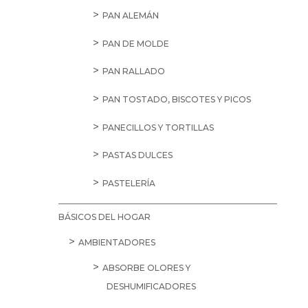
PAN ALEMÁN
PAN DE MOLDE
PAN RALLADO
PAN TOSTADO, BISCOTES Y PICOS
PANECILLOS Y TORTILLAS
PASTAS DULCES
PASTELERÍA
BÁSICOS DEL HOGAR
AMBIENTADORES
ABSORBE OLORES Y
DESHUMIFICADORES