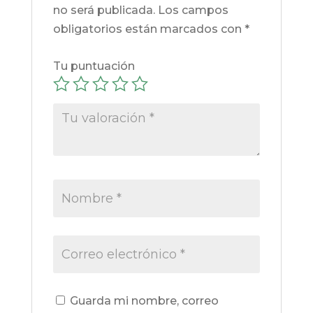
no será publicada.
Los campos
obligatorios están marcados con
*
Tu puntuación
Guarda mi nombre, correo