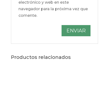
electrónico y web en este
navegador para la próxima vez que
comente.
Productos relacionados