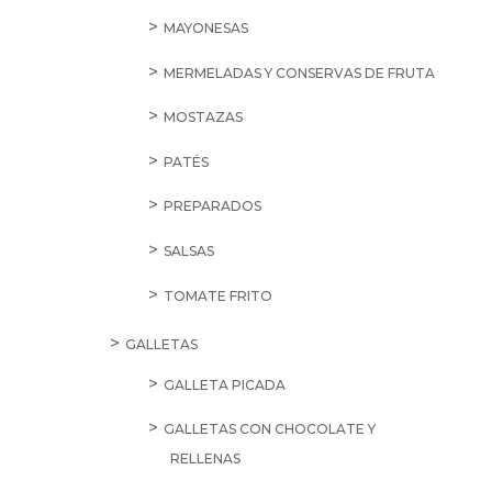
MAYONESAS
MERMELADAS Y CONSERVAS DE FRUTA
MOSTAZAS
PATÉS
PREPARADOS
SALSAS
TOMATE FRITO
GALLETAS
GALLETA PICADA
GALLETAS CON CHOCOLATE Y
RELLENAS