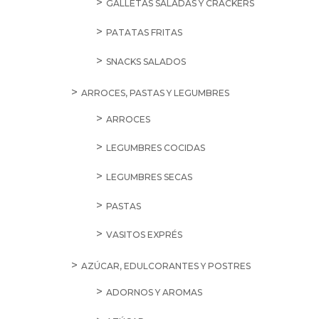
GALLETAS SALADAS Y CRACKERS
PATATAS FRITAS
SNACKS SALADOS
ARROCES, PASTAS Y LEGUMBRES
ARROCES
LEGUMBRES COCIDAS
LEGUMBRES SECAS
PASTAS
VASITOS EXPRÉS
AZÚCAR, EDULCORANTES Y POSTRES
ADORNOS Y AROMAS