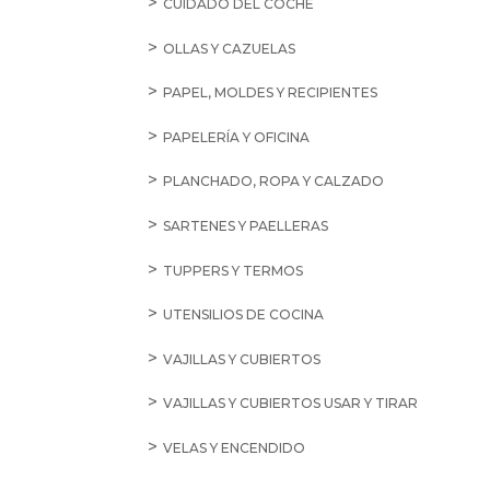
CUIDADO DEL COCHE
OLLAS Y CAZUELAS
PAPEL, MOLDES Y RECIPIENTES
PAPELERÍA Y OFICINA
PLANCHADO, ROPA Y CALZADO
SARTENES Y PAELLERAS
TUPPERS Y TERMOS
UTENSILIOS DE COCINA
VAJILLAS Y CUBIERTOS
VAJILLAS Y CUBIERTOS USAR Y TIRAR
VELAS Y ENCENDIDO