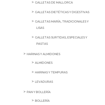
GALLETAS DE MALLORCA
GALLETAS DIETÉTICAS Y DIGESTIVAS
GALLETAS MARÍA, TRADICIONALES Y
LISAS
GALLETAS SURTIDAS, ESPECIALES Y
PASTAS
HARINAS Y ALMIDONES
ALMIDONES
HARINAS Y TEMPURAS
LEVADURAS
PAN Y BOLLERÍA
BOLLERÍA