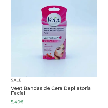
SALE
Veet Bandas de Cera Depilatoria
Facial
5,40
€