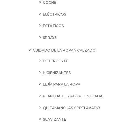
COCHE
ELÉCTRICOS
ESTÁTICOS
SPRAYS
CUIDADO DE LA ROPA Y CALZADO
DETERGENTE
HIGIENIZANTES
LEJÍA PARA LA ROPA
PLANCHADO Y AGUA DESTILADA
QUITAMANCHAS Y PRELAVADO
SUAVIZANTE