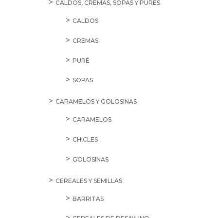
CALDOS, CREMAS, SOPAS Y PURÉS
CALDOS
CREMAS
PURÉ
SOPAS
CARAMELOS Y GOLOSINAS
CARAMELOS
CHICLES
GOLOSINAS
CEREALES Y SEMILLAS
BARRITAS