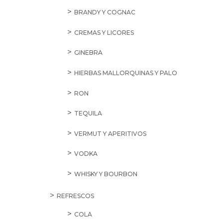
BRANDY Y COGNAC
CREMAS Y LICORES
GINEBRA
HIERBAS MALLORQUINAS Y PALO
RON
TEQUILA
VERMUT Y APERITIVOS
VODKA
WHISKY Y BOURBON
REFRESCOS
COLA