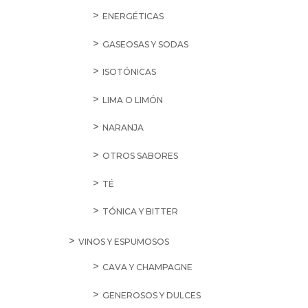
ENERGÉTICAS
GASEOSAS Y SODAS
ISOTÓNICAS
LIMA O LIMÓN
NARANJA
OTROS SABORES
TÉ
TÓNICA Y BITTER
VINOS Y ESPUMOSOS
CAVA Y CHAMPAGNE
GENEROSOS Y DULCES