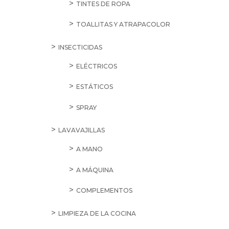
TINTES DE ROPA
TOALLITAS Y ATRAPACOLOR
INSECTICIDAS
ELÉCTRICOS
ESTÁTICOS
SPRAY
LAVAVAJILLAS
A MANO
A MÁQUINA
COMPLEMENTOS
LIMPIEZA DE LA COCINA