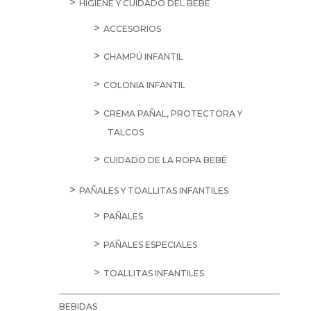
HIGIENE Y CUIDADO DEL BEBÉ
ACCESORIOS
CHAMPÚ INFANTIL
COLONIA INFANTIL
CREMA PAÑAL, PROTECTORA Y
TALCOS
CUIDADO DE LA ROPA BEBÉ
PAÑALES Y TOALLITAS INFANTILES
PAÑALES
PAÑALES ESPECIALES
TOALLITAS INFANTILES
BEBIDAS