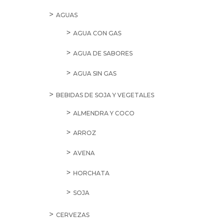
AGUAS
AGUA CON GAS
AGUA DE SABORES
AGUA SIN GAS
BEBIDAS DE SOJA Y VEGETALES
ALMENDRA Y COCO
ARROZ
AVENA
HORCHATA
SOJA
CERVEZAS