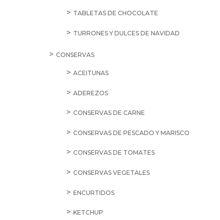
TABLETAS DE CHOCOLATE
TURRONES Y DULCES DE NAVIDAD
CONSERVAS
ACEITUNAS
ADEREZOS
CONSERVAS DE CARNE
CONSERVAS DE PESCADO Y MARISCO
CONSERVAS DE TOMATES
CONSERVAS VEGETALES
ENCURTIDOS
KETCHUP