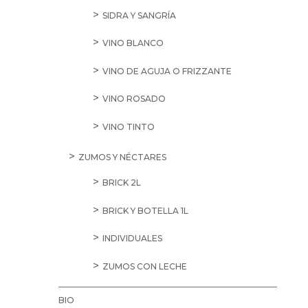
SIDRA Y SANGRÍA
VINO BLANCO
VINO DE AGUJA O FRIZZANTE
VINO ROSADO
VINO TINTO
ZUMOS Y NÉCTARES
BRICK 2L
BRICK Y BOTELLA 1L
INDIVIDUALES
ZUMOS CON LECHE
BIO