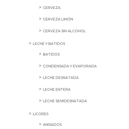
CERVEZA
CERVEZA LIMÓN
CERVEZA SIN ALCOHOL
LECHE Y BATIDOS
BATIDOS
CONDENSADA Y EVAPORADA
LECHE DESNATADA
LECHE ENTERA
LECHE SEMIDESNATADA
LICORES
ANISADOS