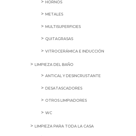
HORNOS
METALES
MULTISUPERFICIES
QUITAGRASAS
VITROCERÁMICA E INDUCCIÓN
LIMPIEZA DEL BAÑO
ANTICAL Y DESINCRUSTANTE
DESATASCADORES
OTROS LIMPIADORES
WC
LIMPIEZA PARA TODA LA CASA