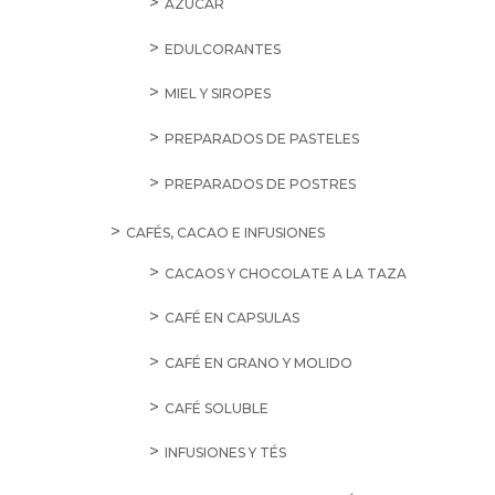
AZÚCAR
EDULCORANTES
MIEL Y SIROPES
PREPARADOS DE PASTELES
PREPARADOS DE POSTRES
CAFÉS, CACAO E INFUSIONES
CACAOS Y CHOCOLATE A LA TAZA
CAFÉ EN CAPSULAS
CAFÉ EN GRANO Y MOLIDO
CAFÉ SOLUBLE
INFUSIONES Y TÉS