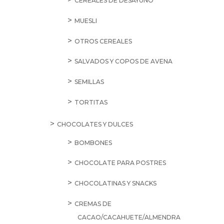
CEREALES DE DESAYUNO
MUESLI
OTROS CEREALES
SALVADOS Y COPOS DE AVENA
SEMILLAS
TORTITAS
CHOCOLATES Y DULCES
BOMBONES
CHOCOLATE PARA POSTRES
CHOCOLATINAS Y SNACKS
CREMAS DE
CACAO/CACAHUETE/ALMENDRA