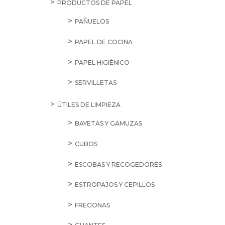
PRODUCTOS DE PAPEL
PAÑUELOS
PAPEL DE COCINA
PAPEL HIGIÉNICO
SERVILLETAS
ÚTILES DE LIMPIEZA
BAYETAS Y GAMUZAS
CUBOS
ESCOBAS Y RECOGEDORES
ESTROPAJOS Y CEPILLOS
FREGONAS