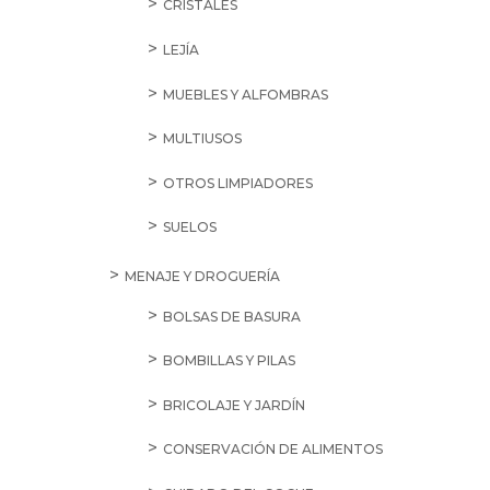
CRISTALES
LEJÍA
MUEBLES Y ALFOMBRAS
MULTIUSOS
OTROS LIMPIADORES
SUELOS
MENAJE Y DROGUERÍA
BOLSAS DE BASURA
BOMBILLAS Y PILAS
BRICOLAJE Y JARDÍN
CONSERVACIÓN DE ALIMENTOS